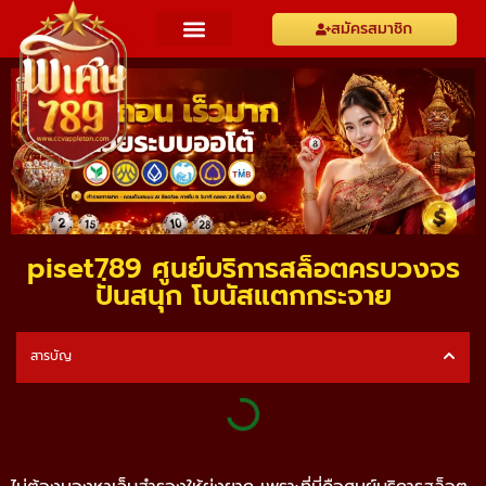
สมัครสมาชิก
เข้าสู่ระบบ
โปรโมชั่น
piset789 ศูนย์บริการสล็อตครบวงจร
ปั่นสนุก โบนัสแตกกระจาย
สารบัญ