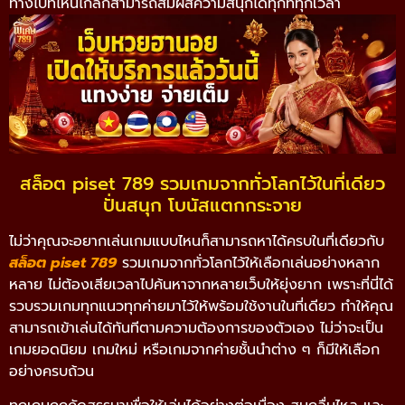
ทางไปที่ไหนไกลก็สามารถสัมผัสความสนุกได้ทุกที่ทุกเวลา
สล็อต piset 789 รวมเกมจากทั่วโลกไว้ในที่เดียว
ปั่นสนุก โบนัสแตกกระจาย
ไม่ว่าคุณจะอยากเล่นเกมแบบไหนก็สามารถหาได้ครบในที่เดียวกับ
สล็อต piset 789
รวมเกมจากทั่วโลกไว้ให้เลือกเล่นอย่างหลาก
หลาย ไม่ต้องเสียเวลาไปค้นหาจากหลายเว็บให้ยุ่งยาก เพราะที่นี่ได้
รวบรวมเกมทุกแนวทุกค่ายมาไว้ให้พร้อมใช้งานในที่เดียว ทำให้คุณ
สามารถเข้าเล่นได้ทันทีตามความต้องการของตัวเอง ไม่ว่าจะเป็น
เกมยอดนิยม เกมใหม่ หรือเกมจากค่ายชั้นนำต่าง ๆ ก็มีให้เลือก
อย่างครบถ้วน